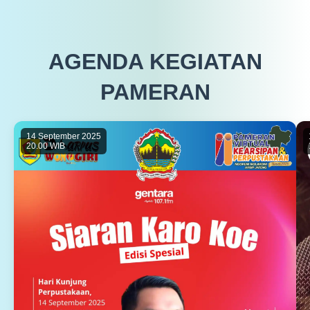
AGENDA KEGIATAN
PAMERAN
14 September 2025
20.00 WIB