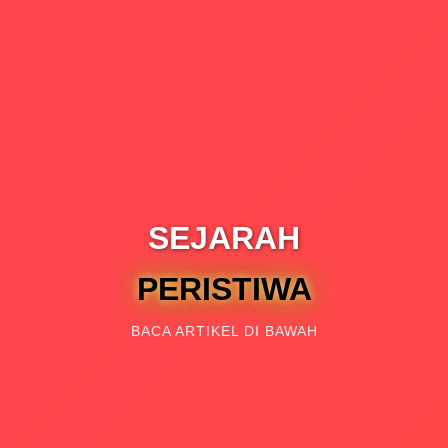
SEJARAH
PEMB
BACA ARTIKEL DI BAWAH