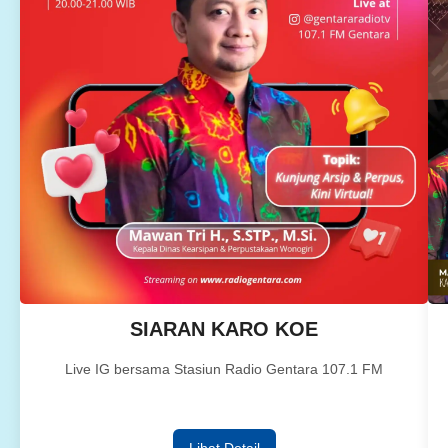
SIARAN KARO KOE
Live IG bersama Stasiun Radio Gentara 107.1 FM
Lihat Detail