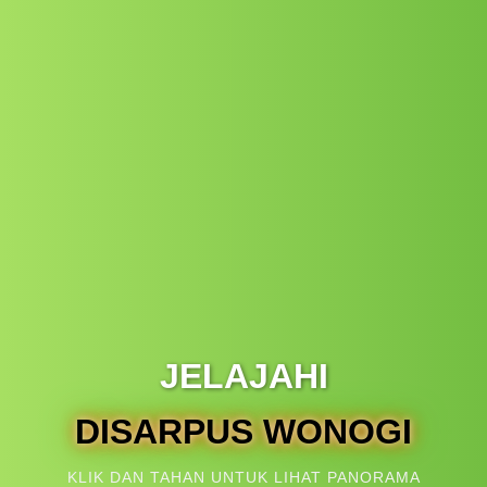
JELAJAHI
PAMERA
KLIK DAN TAHAN UNTUK LIHAT PANORAMA