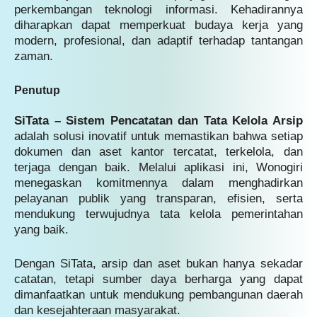
perkembangan teknologi informasi. Kehadirannya
diharapkan dapat memperkuat budaya kerja yang
modern, profesional, dan adaptif terhadap tantangan
zaman.
Penutup
SiTata – Sistem Pencatatan dan Tata Kelola Arsip
adalah solusi inovatif untuk memastikan bahwa setiap
dokumen dan aset kantor tercatat, terkelola, dan
terjaga dengan baik. Melalui aplikasi ini, Wonogiri
menegaskan komitmennya dalam menghadirkan
pelayanan publik yang transparan, efisien, serta
mendukung terwujudnya tata kelola pemerintahan
yang baik.
Dengan SiTata, arsip dan aset bukan hanya sekadar
catatan, tetapi sumber daya berharga yang dapat
dimanfaatkan untuk mendukung pembangunan daerah
dan kesejahteraan masyarakat.