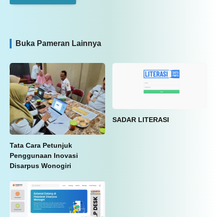
Buka Pameran Lainnya
SADAR LITERASI
Tata Cara Petunjuk
Penggunaan Inovasi
Disarpus Wonogiri