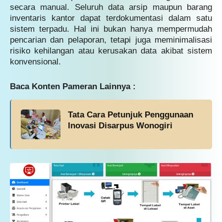
secara manual. Seluruh data arsip maupun barang
inventaris kantor dapat terdokumentasi dalam satu
sistem terpadu. Hal ini bukan hanya mempermudah
pencarian dan pelaporan, tetapi juga meminimalisasi
risiko kehilangan atau kerusakan data akibat sistem
konvensional.
Baca Konten Pameran Lainnya :
Tata Cara Petunjuk Penggunaan
Inovasi Disarpus Wonogiri