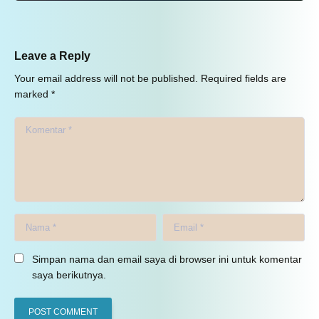
Leave a Reply
Your email address will not be published.
Required fields are
marked
*
Simpan nama dan email saya di browser ini untuk komentar
saya berikutnya.