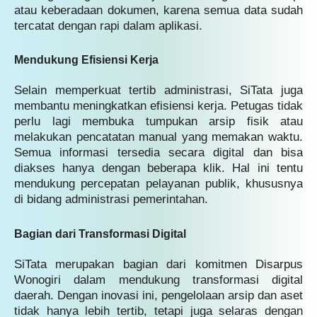
atau keberadaan dokumen, karena semua data sudah
tercatat dengan rapi dalam aplikasi.
Mendukung Efisiensi Kerja
Selain memperkuat tertib administrasi, SiTata juga
membantu meningkatkan efisiensi kerja. Petugas tidak
perlu lagi membuka tumpukan arsip fisik atau
melakukan pencatatan manual yang memakan waktu.
Semua informasi tersedia secara digital dan bisa
diakses hanya dengan beberapa klik. Hal ini tentu
mendukung percepatan pelayanan publik, khususnya
di bidang administrasi pemerintahan.
Bagian dari Transformasi Digital
SiTata merupakan bagian dari komitmen Disarpus
Wonogiri dalam mendukung transformasi digital
daerah. Dengan inovasi ini, pengelolaan arsip dan aset
tidak hanya lebih tertib, tetapi juga selaras dengan