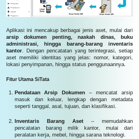
Aplikasi ini mencakup berbagai jenis aset, mulai dari
arsip dokumen penting, naskah dinas, buku
administrasi, hingga barang-barang inventaris
kantor
. Dengan pencatatan yang terintegrasi, setiap
aset memiliki identitas yang jelas: nomor, kategori,
lokasi penyimpanan, hingga status penggunaannya.
Fitur Utama SiTata
Pendataan Arsip Dokumen
– mencatat arsip
masuk dan keluar, lengkap dengan metadata
seperti tanggal, asal, tujuan, dan klasifikasi.
Inventaris Barang Aset
– memudahkan
pencatatan barang milik kantor, mulai dari
peralatan kerja, mebel, hingga sarana teknologi.