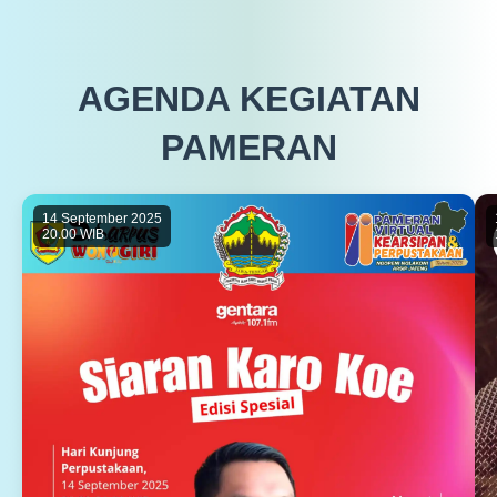
AGENDA KEGIATAN
PAMERAN
14 September 2025
20.00 WIB