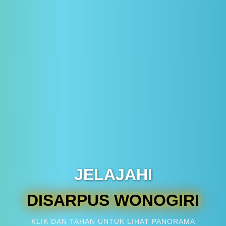
JELAJAHI
DISARPUS
KLIK DAN TAHAN UNTUK LIHAT PANORAMA