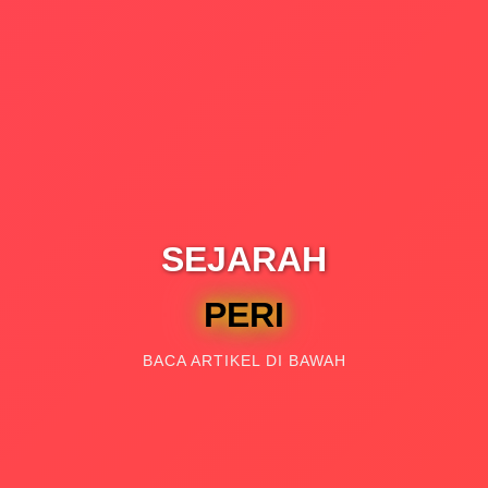
SEJARAH
PERISTIWA
BACA ARTIKEL DI BAWAH