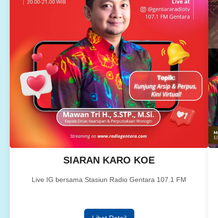
SIARAN KARO KOE
Live IG bersama Stasiun Radio Gentara 107.1 FM
Lihat Detail