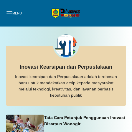
MENU
Inovasi Kearsipan dan Perpustakaan
Inovasi kearsipan dan Perpustakaan adalah terobosan
baru untuk mendekatkan arsip kepada masyarakat
melalui teknologi, kreativitas, dan layanan berbasis
kebutuhan publik
Tata Cara Petunjuk Penggunaan Inovasi
Disarpus Wonogiri